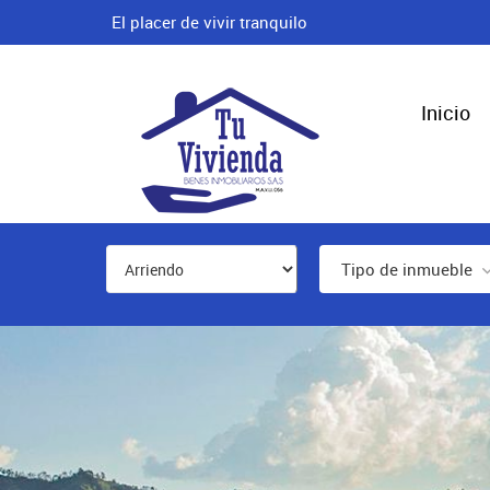
El placer de vivir tranquilo
Inicio
Tipo de inmueble