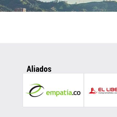
Aliados