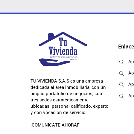
Enlace
Ap
Ap
TU VIVIENDA S.A.S es una empresa
Ap
dedicada al área inmobiliaria, con un
amplio portafolio de negocios, con
Ap
tres sedes estratégicamente
ubicadas; personal calificado, experto
y con vocación de servicio.
¡COMUNÍCATE AHORA!"