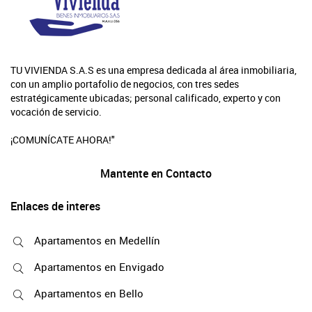
TU VIVIENDA S.A.S es una empresa dedicada al área inmobiliaria,
con un amplio portafolio de negocios, con tres sedes
estratégicamente ubicadas; personal calificado, experto y con
vocación de servicio.
¡COMUNÍCATE AHORA!"
Mantente en Contacto
Enlaces de interes
Apartamentos en Medellín
Apartamentos en Envigado
Apartamentos en Bello