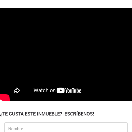
¿TE GUSTA ESTE INMUEBLE? ¡ESCRÍBENOS!