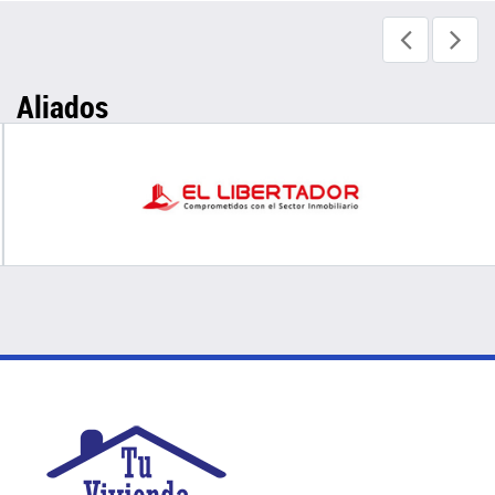
Aliados