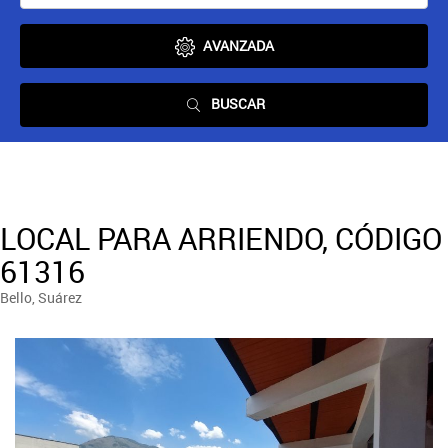
AVANZADA
BUSCAR
LOCAL PARA ARRIENDO, CÓDIGO
61316
Bello, Suárez