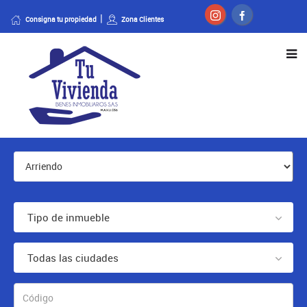
Consigna tu propiedad
Zona Clientes
Tipo de inmueble
Todas las ciudades