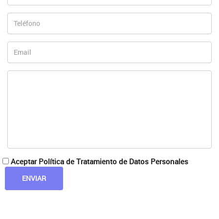
Aceptar Política de Tratamiento de Datos Personales