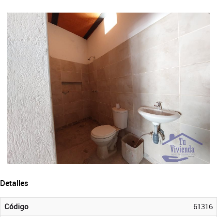
Detalles
Código
61316