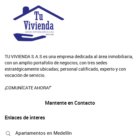
TU VIVIENDA S.A.S es una empresa dedicada al área inmobiliaria,
con un amplio portafolio de negocios, con tres sedes
estratégicamente ubicadas; personal calificado, experto y con
vocación de servicio.
¡COMUNÍCATE AHORA!"
Mantente en Contacto
Enlaces de interes
Apartamentos en Medellín