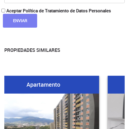
Aceptar Política de Tratamiento de Datos Personales
PROPIEDADES SIMILARES
Apartamento