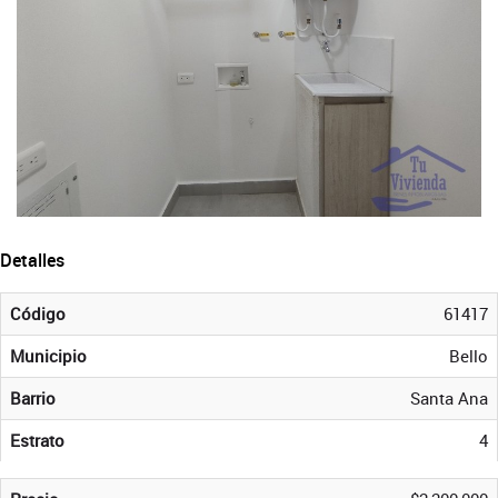
Detalles
Código
61417
Municipio
Bello
Barrio
Santa Ana
Estrato
4