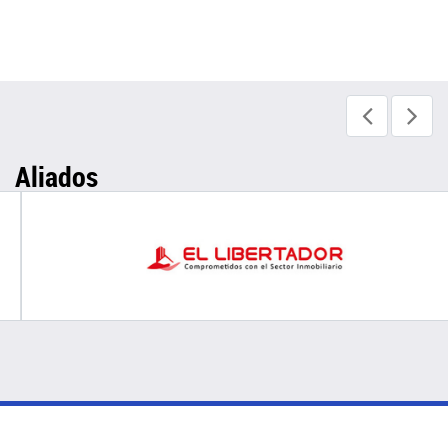
Aliados