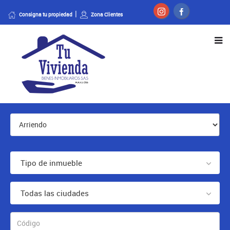
Consigna tu propiedad
Zona Clientes
Tipo de inmueble
Todas las ciudades