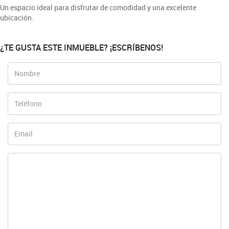
Un espacio ideal para disfrutar de comodidad y una excelente
ubicación.
¿TE GUSTA ESTE INMUEBLE? ¡ESCRÍBENOS!