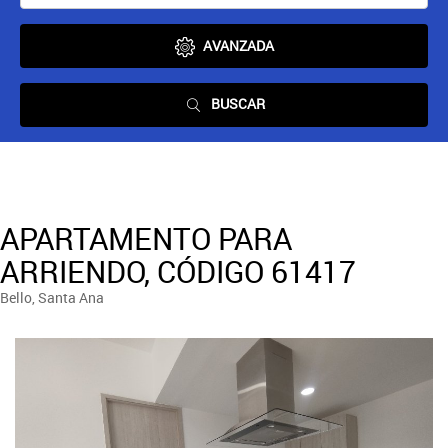
AVANZADA
BUSCAR
APARTAMENTO PARA
ARRIENDO, CÓDIGO 61417
Bello, Santa Ana