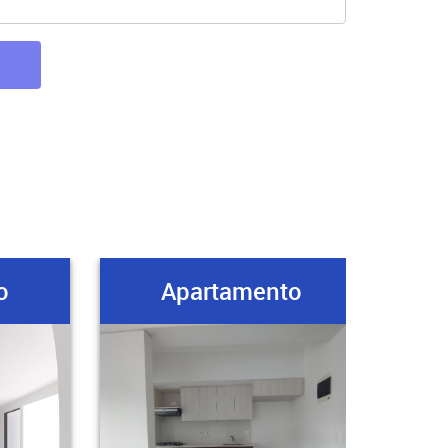
o
Apartamento