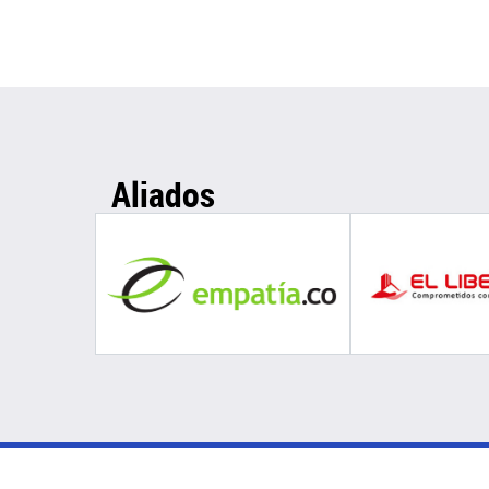
Aliados