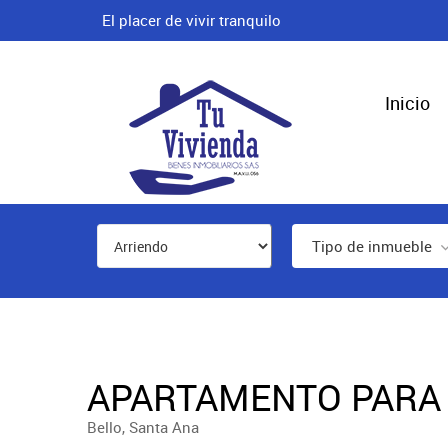
El placer de vivir tranquilo
Inicio
Tipo de inmueble
APARTAMENTO PARA 
Bello, Santa Ana