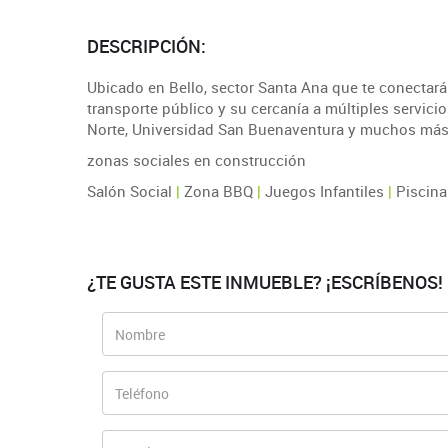
DESCRIPCIÓN:
Ubicado en Bello, sector Santa Ana que te conectará 
transporte público y su cercanía a múltiples servici
Norte, Universidad San Buenaventura y muchos más se
zonas sociales en construcción
Salón Social
|
Zona BBQ
|
Juegos Infantiles
|
Piscina
¿TE GUSTA ESTE INMUEBLE? ¡ESCRÍBENOS!