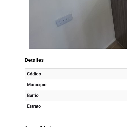
Detalles
Código
Municipio
Barrio
Estrato