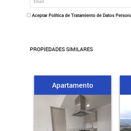
Aceptar Política de Tratamiento de Datos Person
PROPIEDADES SIMILARES
Apartamento