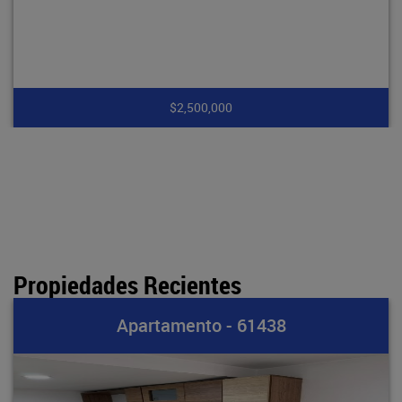
$2,500,000
Propiedades Recientes
Apartamento - 61438