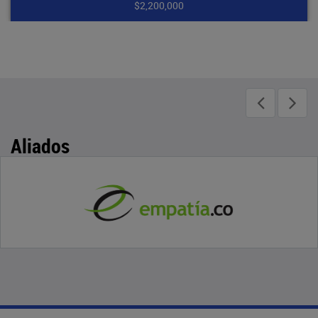
$2,200,000
Aliados