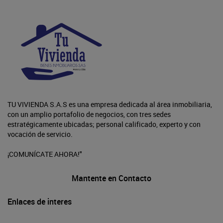
TU VIVIENDA S.A.S es una empresa dedicada al área inmobiliaria,
con un amplio portafolio de negocios, con tres sedes
estratégicamente ubicadas; personal calificado, experto y con
vocación de servicio.
¡COMUNÍCATE AHORA!"
Mantente en Contacto
Enlaces de interes