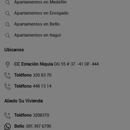
Apartamentos en Medellín
Apartamentos en Envigado
Apartamentos en Bello
Apartamentos en Itagui
Ubicanos
CC Estación Niquia
DG 55 # 37 - 41 OF. 444
Teléfono
320 83 70
Teléfono
448 15 14
Aliado Su Vivienda
Teléfono
3208370
Bello
305 397 6790