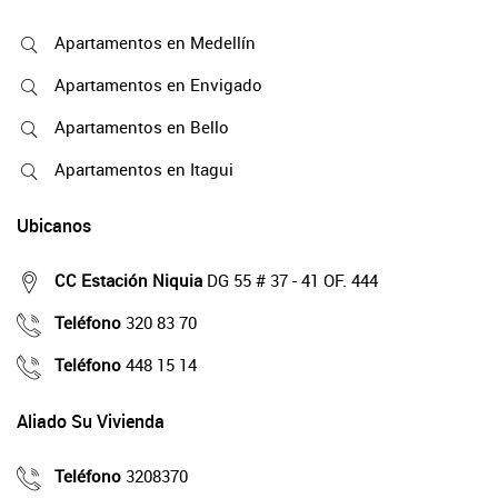
Apartamentos en Medellín
Apartamentos en Envigado
Apartamentos en Bello
Apartamentos en Itagui
Ubicanos
CC Estación Niquia
DG 55 # 37 - 41 OF. 444
Teléfono
320 83 70
Teléfono
448 15 14
Aliado Su Vivienda
Teléfono
3208370