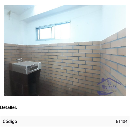
Detalles
Código
61404