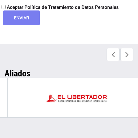
Aceptar Política de Tratamiento de Datos Personales
Aliados