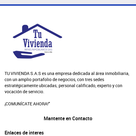
TU VIVIENDA S.A.S es una empresa dedicada al área inmobiliaria,
con un amplio portafolio de negocios, con tres sedes
estratégicamente ubicadas; personal calificado, experto y con
vocación de servicio.
¡COMUNÍCATE AHORA!"
Mantente en Contacto
Enlaces de interes