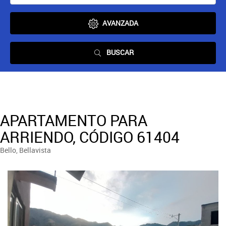
AVANZADA
BUSCAR
APARTAMENTO PARA
ARRIENDO, CÓDIGO 61404
Bello, Bellavista