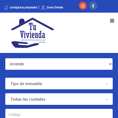
Consigna tu propiedad
Zona Clientes
Tipo de inmueble
Todas las ciudades