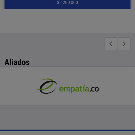
$2,200,000
Aliados