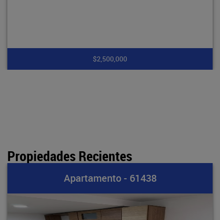
$2,500,000
Propiedades Recientes
Apartamento - 61438