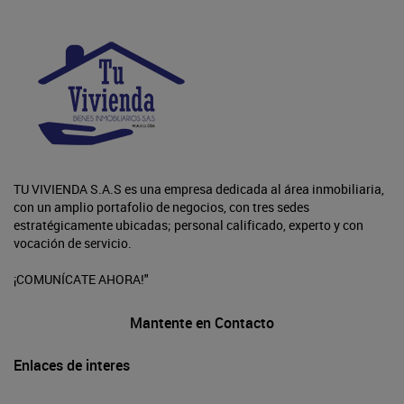
TU VIVIENDA S.A.S es una empresa dedicada al área inmobiliaria,
con un amplio portafolio de negocios, con tres sedes
estratégicamente ubicadas; personal calificado, experto y con
vocación de servicio.
¡COMUNÍCATE AHORA!"
Mantente en Contacto
Enlaces de interes