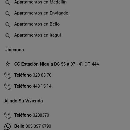
Apartamentos en Medellín
Apartamentos en Envigado
Apartamentos en Bello
Apartamentos en Itagui
Ubicanos
CC Estación Niquia
DG 55 # 37 - 41 OF. 444
Teléfono
320 83 70
Teléfono
448 15 14
Aliado Su Vivienda
Teléfono
3208370
Bello
305 397 6790