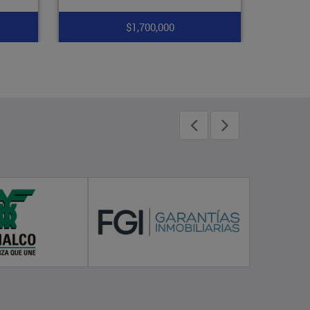
$1,400,000