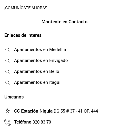
¡COMUNÍCATE AHORA!"
Mantente en Contacto
Enlaces de interes
Apartamentos en Medellín
Apartamentos en Envigado
Apartamentos en Bello
Apartamentos en Itagui
Ubicanos
CC Estación Niquia
DG 55 # 37 - 41 OF. 444
Teléfono
320 83 70