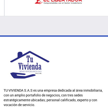
TU VIVIENDA S.A.S es una empresa dedicada al área inmobiliaria,
con un amplio portafolio de negocios, con tres sedes
estratégicamente ubicadas; personal calificado, experto y con
vocación de servicio.