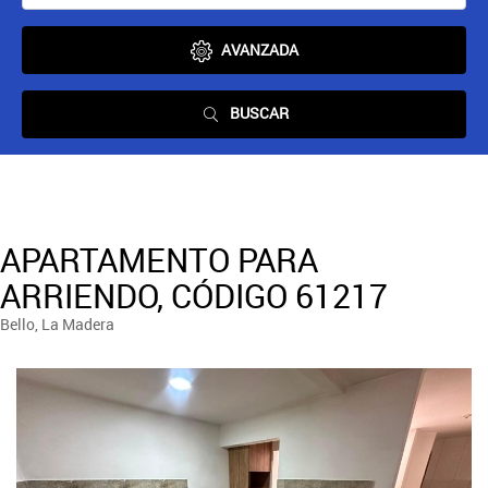
AVANZADA
BUSCAR
APARTAMENTO PARA
ARRIENDO, CÓDIGO 61217
Bello, La Madera