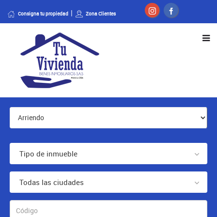
Consigna tu propiedad
Zona Clientes
Tipo de inmueble
Todas las ciudades