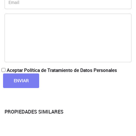
Aceptar Política de Tratamiento de Datos Personales
PROPIEDADES SIMILARES