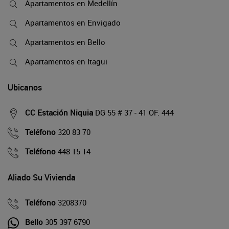
Apartamentos en Medellín
Apartamentos en Envigado
Apartamentos en Bello
Apartamentos en Itagui
Ubicanos
CC Estación Niquia
DG 55 # 37 - 41 OF. 444
Teléfono
320 83 70
Teléfono
448 15 14
Aliado Su Vivienda
Teléfono
3208370
Bello
305 397 6790