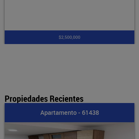
$2,500,000
Propiedades Recientes
Apartamento - 61438