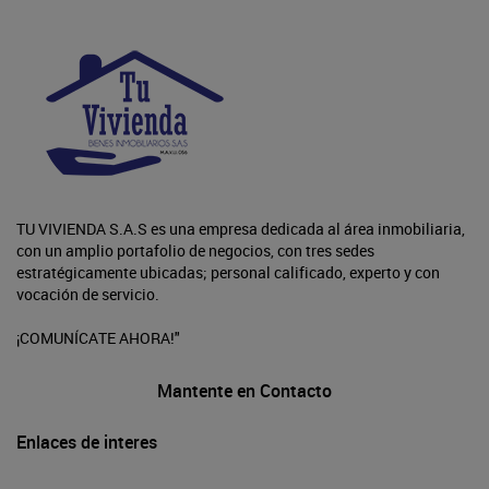
TU VIVIENDA S.A.S es una empresa dedicada al área inmobiliaria,
con un amplio portafolio de negocios, con tres sedes
estratégicamente ubicadas; personal calificado, experto y con
vocación de servicio.
¡COMUNÍCATE AHORA!"
Mantente en Contacto
Enlaces de interes