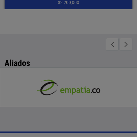
$2,200,000
Aliados