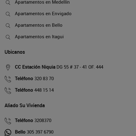
Apartamentos en Medellín
Apartamentos en Envigado
Apartamentos en Bello
Apartamentos en Itagui
Ubicanos
CC Estación Niquia
DG 55 # 37 - 41 OF. 444
Teléfono
320 83 70
Teléfono
448 15 14
Aliado Su Vivienda
Teléfono
3208370
Bello
305 397 6790