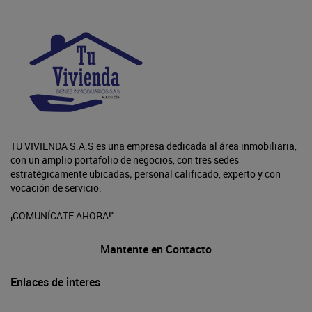
TU VIVIENDA S.A.S es una empresa dedicada al área inmobiliaria,
con un amplio portafolio de negocios, con tres sedes
estratégicamente ubicadas; personal calificado, experto y con
vocación de servicio.
¡COMUNÍCATE AHORA!"
Mantente en Contacto
Enlaces de interes