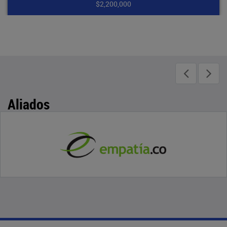
$2,200,000
Aliados