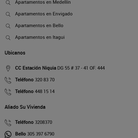
Apartamentos en Medellín
Apartamentos en Envigado
Apartamentos en Bello
Apartamentos en Itagui
Ubicanos
CC Estación Niquia
DG 55 # 37 - 41 OF. 444
Teléfono
320 83 70
Teléfono
448 15 14
Aliado Su Vivienda
Teléfono
3208370
Bello
305 397 6790