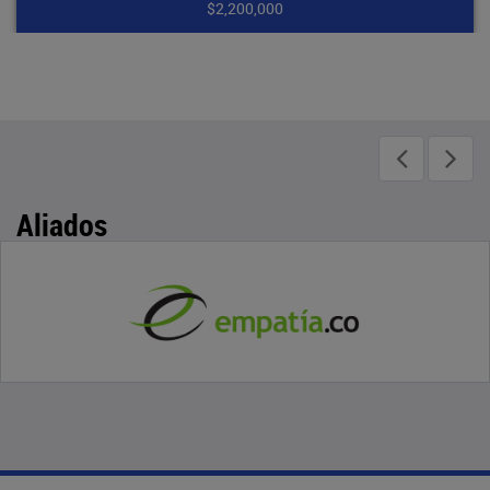
$2,200,000
Aliados