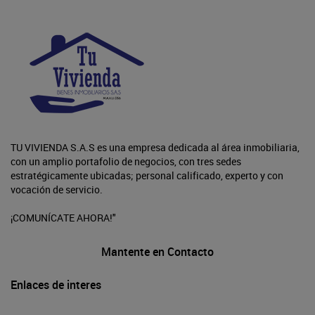
TU VIVIENDA S.A.S es una empresa dedicada al área inmobiliaria,
con un amplio portafolio de negocios, con tres sedes
estratégicamente ubicadas; personal calificado, experto y con
vocación de servicio.
¡COMUNÍCATE AHORA!"
Mantente en Contacto
Enlaces de interes